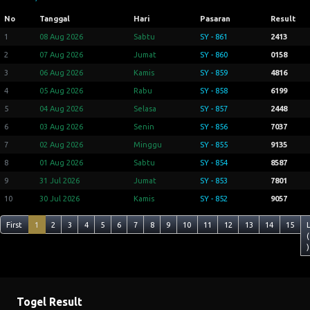
No
Tanggal
Hari
Pasaran
Result
1
08 Aug 2026
Sabtu
SY - 861
2413
2
07 Aug 2026
Jumat
SY - 860
0158
3
06 Aug 2026
Kamis
SY - 859
4816
4
05 Aug 2026
Rabu
SY - 858
6199
5
04 Aug 2026
Selasa
SY - 857
2448
6
03 Aug 2026
Senin
SY - 856
7037
7
02 Aug 2026
Minggu
SY - 855
9135
8
01 Aug 2026
Sabtu
SY - 854
8587
9
31 Jul 2026
Jumat
SY - 853
7801
10
30 Jul 2026
Kamis
SY - 852
9057
First
1
2
3
4
5
6
7
8
9
10
11
12
13
14
15
(
)
Togel Result