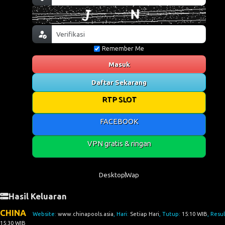
Remember Me
Masuk
Daftar Sekarang
RTP SLOT
FACEBOOK
VPN gratis & ringan
Desktop
Wap
Hasil Keluaran
CHINA
Website:
www.chinapools.asia
, Hari:
Setiap Hari
, Tutup:
15:10 WIB
, Resul
15:30 WIB