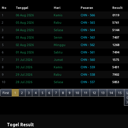
No
Tanggal
Hari
Pasaran
Result
1
06 Aug 2026
Kamis
CHN - 566
0119
2
05 Aug 2026
Rabu
CHN - 565
5761
3
04 Aug 2026
Selasa
CHN - 564
5144
4
03 Aug 2026
Senin
CHN - 563
7407
5
02 Aug 2026
Minggu
CHN - 562
1268
6
01 Aug 2026
Sabtu
CHN - 561
7494
7
31 Jul 2026
Jumat
CHN - 560
1575
8
30 Jul 2026
Kamis
CHN - 559
5431
9
29 Jul 2026
Rabu
CHN - 558
7902
10
28 Jul 2026
Selasa
CHN - 557
5853
First
1
2
3
4
5
6
7
8
9
10
11
12
13
14
15
(
)
Togel Result