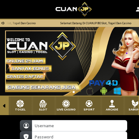
Slot, Togel Dan Casino
Selamat Datang Di CUANJP BO Slot, Togel Dan Casino
TOGEL
SLOT
LIVE CASINO
SPORT
ARCADE
SABU