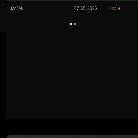
MACAU
07-08-2026
6529