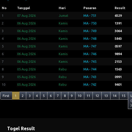
No
Tanggal
Hari
Pasaran
Result
1
07 Aug 2026
Jumat
MA - 751
6529
2
06 Aug 2026
Kamis
MA - 750
1391
3
06 Aug 2026
Kamis
MA - 749
3064
4
06 Aug 2026
Kamis
MA - 748
5843
5
06 Aug 2026
Kamis
MA - 747
0597
6
06 Aug 2026
Kamis
MA - 746
9894
7
06 Aug 2026
Kamis
MA - 745
2153
8
05 Aug 2026
Rabu
MA - 744
1563
9
05 Aug 2026
Rabu
MA - 743
0991
10
05 Aug 2026
Rabu
MA - 742
9401
First
1
2
3
4
5
6
7
8
9
10
11
12
13
14
15
(
)
Togel Result