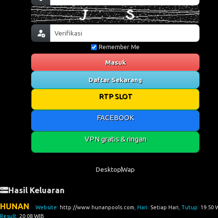
Remember Me
Masuk
Daftar Sekarang
RTP SLOT
FACEBOOK
VPN gratis & ringan
Desktop
Wap
Hasil Keluaran
HUNAN
Website:
http://www.hunanpools.com
, Hari:
Setiap Hari
, Tutup:
19.50 
Result:
20:08 WIB