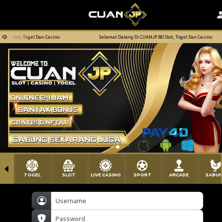
Slot, Togel Dan Casino
Selamat Datang Di CUANJP BO Slot, Togel Dan Casino
TOGEL
SLOT
LIVE CASINO
SPORT
ARCADE
SABU